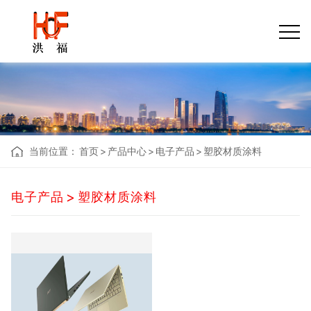
当前位置：
首页
>
产品中心
>
电子产品
>
塑胶材质涂料
>
电子产品
塑胶材质涂料