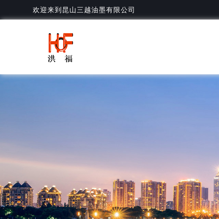
欢迎来到昆山三越油墨有限公司