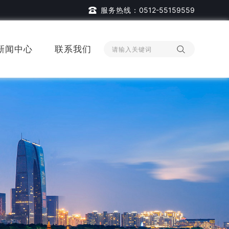
服务热线：
0512-55159559
新闻中心
联系我们