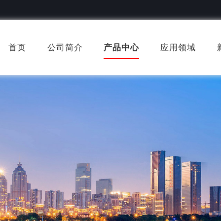
首页
公司简介
产品中心
应用领域