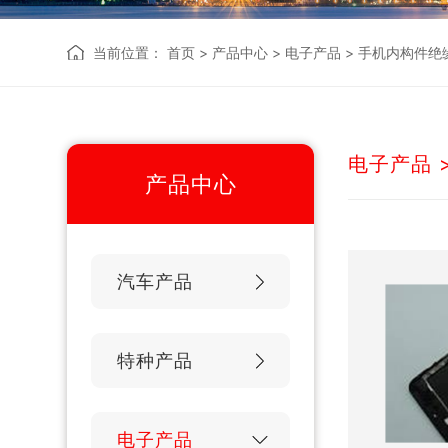
当前位置：
首页
>
产品中心
>
电子产品
>
手机内构件绝
电子产品
产品中心
汽车产品
特种产品
电子产品