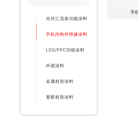
手
光伏汇流条功能涂料
手机内构件绝缘涂料
LDS/FPC功能涂料
外观涂料
金属材质涂料
塑胶材质涂料