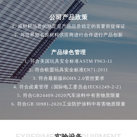
公司产品政策
1. 原材料品质的稳定是产品品质稳定的首要前提保证
2. 与世界知名原材料供应商进行合作进行产品创新
产品绿色管理
1. 符合美国玩具安全标准ASTM F963-11
2. 符合欧盟玩具安全标准EN71:2011
3. 符合最新版ROHS 2.0管控要求
4. 符合卤素管理（国际电工委员会IEC61249-2-2）
5. 符合GB24409-2020汽车涂料中有害物质限量
6. 符合GB 30981-2020工业防护涂料中有害物质限量
EXPERIMENTAL EQUIPMENT
实验设备