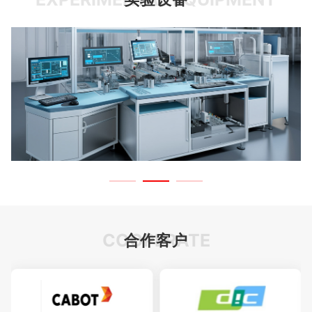
COOPERATE
合作客户