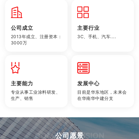
公司成立
主要行业
2013年成立、注册资本：
3C、手机、汽车....
3000万
主要能力
发展中心
专业从事工业涂料研发、
目前是华东地区，未来会
生产、销售
在华南华中建分支
COMPANY VISION
公司愿景