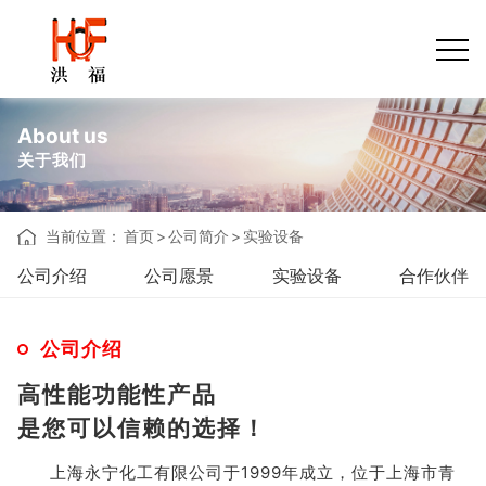
About us
关于我们
当前位置：
首页
>
公司简介
>
实验设备
公司介绍
公司愿景
实验设备
合作伙伴
公司介绍
高性能功能性产品
是您可以信赖的选择！
上海永宁化工有限公司于1999年成立，位于上海市青