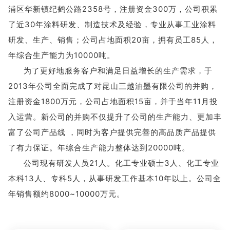
浦区华新镇纪鹤公路2358号，注册资金300万，公司积累
了近30年涂料研发、制造技术及经验，专业从事工业涂料
研发、生产、销售；公司占地面积20亩，拥有员工85人，
年综合生产能力为10000吨。
为了更好地服务客户和满足日益增长的生产需求，于
2013年公司全面完成了对昆山三越油墨有限公司的并购，
注册资金1800万元，公司占地面积15亩，并于当年11月投
入运营。新公司的并购不仅提升了公司的生产能力、更加丰
富了公司产品线 ，同时为客户提供完善的高品质产品提供
了有力保证。年综合生产能力整体达到20000吨。
公司现有研发人员21人。化工专业硕士3人、化工专业
本科13人、专科5人，从事研发工作基本10年以上。公司全
年销售额约8000~10000万元。