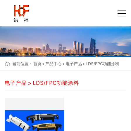
当前位置：
首页
>
产品中心
>
电子产品
>
LDS/FPC功能涂料
>
电子产品
LDS/FPC功能涂料