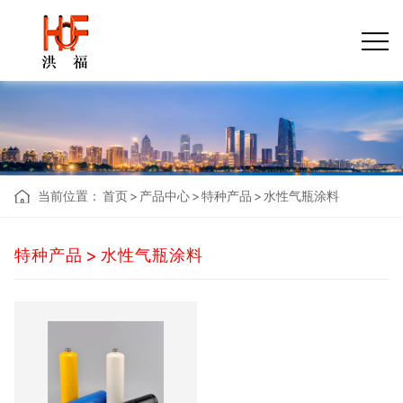
当前位置：
首页
>
产品中心
>
特种产品
>
水性气瓶涂料
>
特种产品
水性气瓶涂料